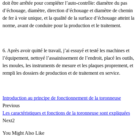
doit être arrêtée pour compléter l’auto-contrôle: diamètre du pas
d’échouage, diamètre, direction d’échouage et diamètre de chemin
de fer à voie unique, et la qualité de la surface d’échouage atteint la
norme, avant de conduire pour la production et le traitement.
6. Après avoir quitté le travail, j’ai essuyé et testé les machines et
l’équipement, nettoyé l’assainissement de l’endroit, placé les outils,
les moules, les instruments de mesure et les plaques proprement, et
rempli les dossiers de production et de traitement en service.
Introduction au principe de fonctionnement de la toronneuse
Previous
Les caractéristiques et fonctions de la toronneuse sont expliquées
Next2
You Might Also Like