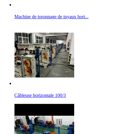
Machine de toronnage de tuyaux hori...
Câbleuse horizontale 100/3