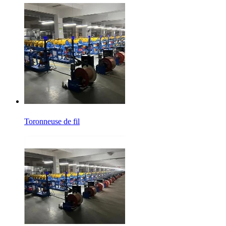
Toronneuse de fil