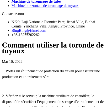
Machine de toronnage de tube
Machine horizontale de toronnage de tuyaux
Contactez-nous
N°29, Luji Nationale Pionnier Parc, Jiepai Ville, Binhai
Comté, Yancheng Ville, Jiangsu Province, Chine
BingBing@jslmet.com
+86-13255202262
Comment utiliser la toronde de
tuyaux
Mar 10, 2022
1. Portez un équipement de protection du travail pour assurer une
production et un traitement sûrs.
2. Vérifiez si le serveur, la machine auxiliaire de chaudière, le
dispositif de sécurité et l’équipement de serrage d’enroulement et de