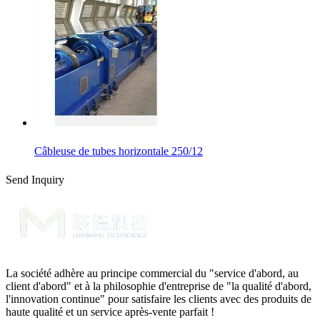
Câbleuse de tubes horizontale 250/12
Send Inquiry
La société adhère au principe commercial du "service d'abord, au
client d'abord" et à la philosophie d'entreprise de "la qualité d'abord,
l'innovation continue" pour satisfaire les clients avec des produits de
haute qualité et un service après-vente parfait !