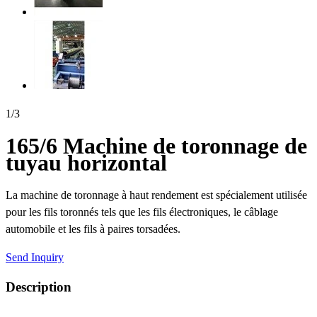
1
/
3
165/6 Machine de toronnage de
tuyau horizontal
La machine de toronnage à haut rendement est spécialement utilisée
pour les fils toronnés tels que les fils électroniques, le câblage
automobile et les fils à paires torsadées.
Send Inquiry
Description