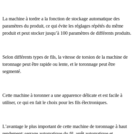
La machine à tordre a la fonction de stockage automatique des
paramètres du produit, ce qui évite les réglages répétés du même
produit et peut stocker jusqu’à 100 paramètres de différents produits.
Selon différents types de fils, la vitesse de torsion de la machine de
toronnage peut être rapide ou lente, et le toronnage peut être
segmenté.
Cette machine à toronner a une apparence délicate et est facile à
utiliser, ce qui en fait le choix pour les fils électroniques.
L’avantage le plus important de cette machine de toronnage à haut
rendement: serrage automatique du fil, arrêt automatique et