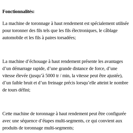
Fonctionnalités:
La machine de toronnage à haut rendement est spécialement utilisée
pour toronner des fils tels que les fils électroniques, le câblage
automobile et les fils à paires torsadées;
La machine d’échouage à haut rendement présente les avantages
d’un démarrage rapide, d’une grande distance de force, d’une
vitesse élevée (jusqu’à 5000 tr / min, la vitesse peut être ajustée),
d’un faible bruit et d’un freinage précis lorsqu’elle atteint le nombre
de tours défini;
Cette machine de toronnage à haut rendement peut être configurée
avec une séquence d’étapes multi-segments, ce qui convient aux
produits de toronnage multi-segments;