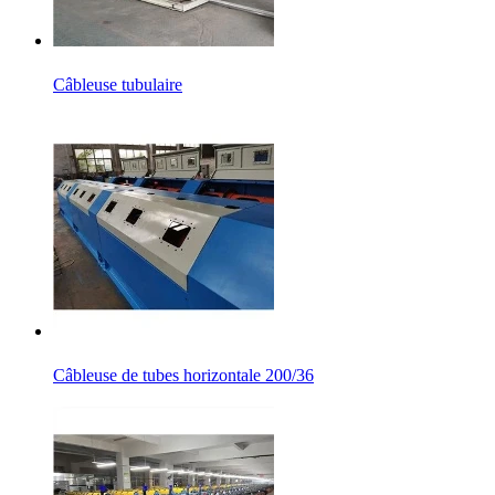
Câbleuse tubulaire
Câbleuse de tubes horizontale 200/36