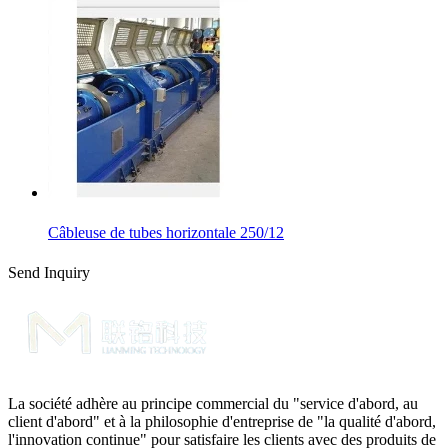
Câbleuse de tubes horizontale 250/12
Send Inquiry
La société adhère au principe commercial du "service d'abord, au
client d'abord" et à la philosophie d'entreprise de "la qualité d'abord,
l'innovation continue" pour satisfaire les clients avec des produits de