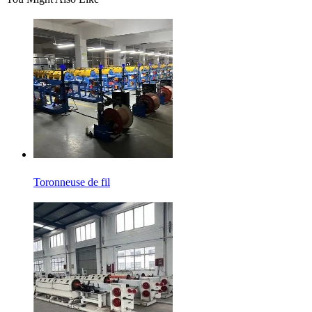
Toronneuse de fil