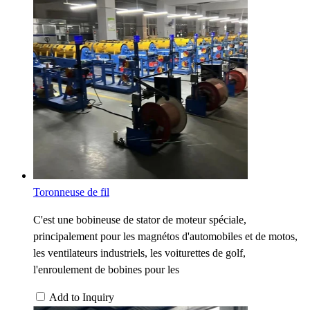
Toronneuse de fil
C'est une bobineuse de stator de moteur spéciale,
principalement pour les magnétos d'automobiles et de motos,
les ventilateurs industriels, les voiturettes de golf,
l'enroulement de bobines pour les
Add to Inquiry