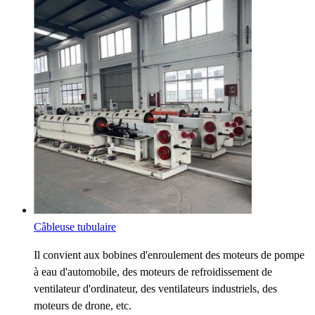
Câbleuse tubulaire
Il convient aux bobines d'enroulement des moteurs de pompe
à eau d'automobile, des moteurs de refroidissement de
ventilateur d'ordinateur, des ventilateurs industriels, des
moteurs de drone, etc.