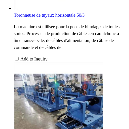
Toronneuse de tuyaux horizontale 50/3
La machine est utilisée pour la pose de blindages de toutes
sortes. Processus de production de câbles en caoutchouc à
âme transversale, de câbles d'alimentation, de câbles de
commande et de câbles de
Add to Inquiry