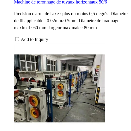
Machine de toronnage de tuyaux horizontaux 50/6
Précision d'arrêt de l'axe : plus ou moins 0,5 degrés. Diamètre
de fil applicable : 0.02mm-0.5mm. Diamètre de braquage
maximal : 60 mm. largeur maximale : 80 mm
Add to Inquiry