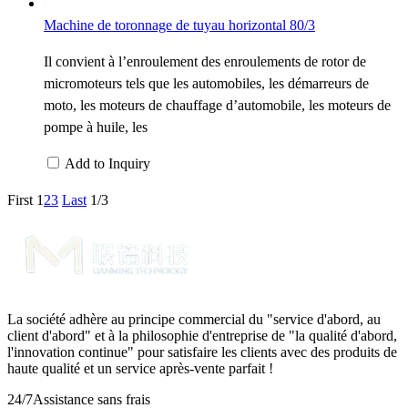
Machine de toronnage de tuyau horizontal 80/3
Il convient à l’enroulement des enroulements de rotor de
micromoteurs tels que les automobiles, les démarreurs de
moto, les moteurs de chauffage d’automobile, les moteurs de
pompe à huile, les
Add to Inquiry
First
1
2
3
Last
1/3
La société adhère au principe commercial du "service d'abord, au
client d'abord" et à la philosophie d'entreprise de "la qualité d'abord,
l'innovation continue" pour satisfaire les clients avec des produits de
haute qualité et un service après-vente parfait !
24/7
Assistance sans frais