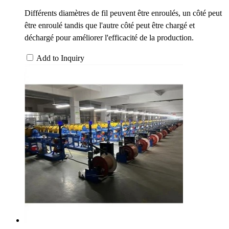
Différents diamètres de fil peuvent être enroulés, un côté peut
être enroulé tandis que l'autre côté peut être chargé et
déchargé pour améliorer l'efficacité de la production.
Add to Inquiry