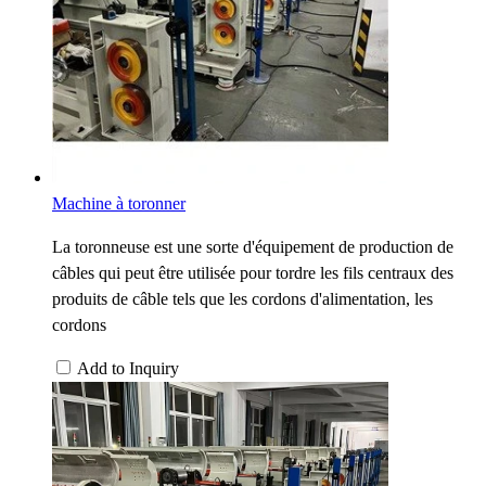
Machine à toronner
La toronneuse est une sorte d'équipement de production de
câbles qui peut être utilisée pour tordre les fils centraux des
produits de câble tels que les cordons d'alimentation, les
cordons
Add to Inquiry