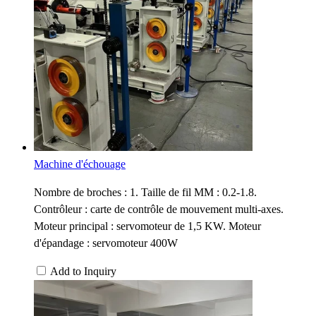
Machine d'échouage
Nombre de broches : 1. Taille de fil MM : 0.2-1.8.
Contrôleur : carte de contrôle de mouvement multi-axes.
Moteur principal : servomoteur de 1,5 KW. Moteur
d'épandage : servomoteur 400W
Add to Inquiry