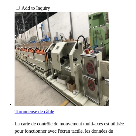
Add to Inquiry
Toronneuse de câble
La carte de contrôle de mouvement multi-axes est utilisée
pour fonctionner avec l'écran tactile, les données du