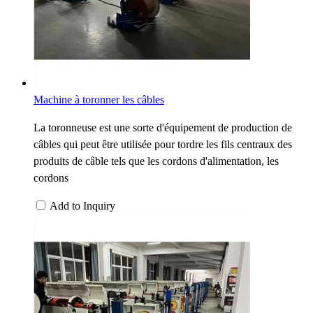
Machine à toronner les câbles
La toronneuse est une sorte d'équipement de production de
câbles qui peut être utilisée pour tordre les fils centraux des
produits de câble tels que les cordons d'alimentation, les
cordons
Add to Inquiry