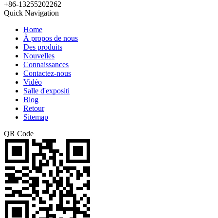
+86-13255202262
Quick Navigation
Home
À propos de nous
Des produits
Nouvelles
Connaissances
Contactez-nous
Vidéo
Salle d'expositi
Blog
Retour
Sitemap
QR Code