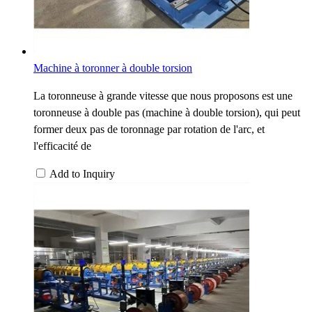
Machine à toronner à double torsion
La toronneuse à grande vitesse que nous proposons est une
toronneuse à double pas (machine à double torsion), qui peut
former deux pas de toronnage par rotation de l'arc, et
l'efficacité de
Add to Inquiry