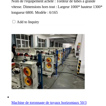
Nom de l'équipement acheté : Tordeur de tubes à grande
vitesse. Dimensions hors tout : Largeur 1000* hauteur 1300*
longueur 6800. Modèle : 6/165
Add to Inquiry
Machine de toronnage de tuyaux horizontaux 50/3