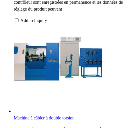
contrôleur sont enregistrées en permanence et les données de
réglage du produit peuvent
Add to Inquiry
Machine à câbler à double torsion