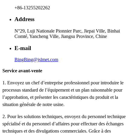
+86-13255202262
Address
N°29, Luji Nationale Pionnier Parc, Jiepai Ville, Binhai
Comté, Yancheng Ville, Jiangsu Province, Chine
E-mail
BingBing@jslmet.com
Service avant-vente
1. Envoyez un chef d’entreprise professionnel pour introduire le
processus standard de l’équipement et un plan raisonnable pour
l’approbation, et présenter les caractéristiques du produit et la
situation générale de notre usine.
2. Pour les solutions techniques, envoyez du personnel technique
spécialisé et du personnel d’affaires pour effectuer des échanges
techniques et des divulgations commerciales. Grâce à des