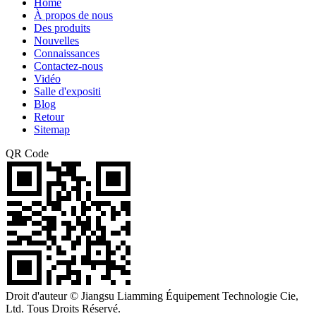
Home
À propos de nous
Des produits
Nouvelles
Connaissances
Contactez-nous
Vidéo
Salle d'expositi
Blog
Retour
Sitemap
QR Code
Droit d'auteur © Jiangsu Liamming Équipement Technologie Cie,
Ltd. Tous Droits Réservé.