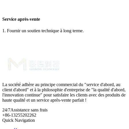
Service après-vente
1. Fournir un soutien technique à long terme.
La société adhère au principe commercial du "service d'abord, au
client d'abord" et à la philosophie d'entreprise de "la qualité d'abord,
l'innovation continue" pour satisfaire les clients avec des produits de
haute qualité et un service après-vente parfait !
24/7
Assistance sans frais
+86-13255202262
Quick Navigation