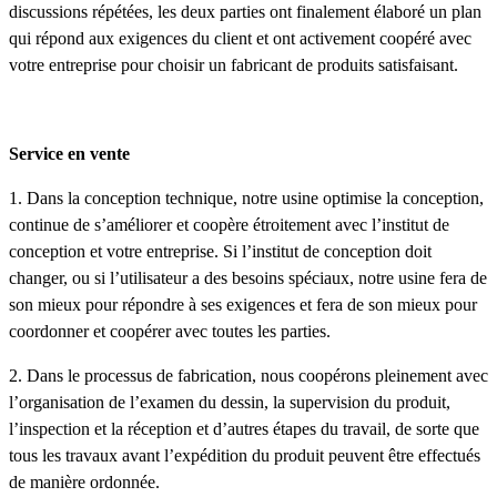
discussions répétées, les deux parties ont finalement élaboré un plan
qui répond aux exigences du client et ont activement coopéré avec
votre entreprise pour choisir un fabricant de produits satisfaisant.
Service en vente
1. Dans la conception technique, notre usine optimise la conception,
continue de s’améliorer et coopère étroitement avec l’institut de
conception et votre entreprise. Si l’institut de conception doit
changer, ou si l’utilisateur a des besoins spéciaux, notre usine fera de
son mieux pour répondre à ses exigences et fera de son mieux pour
coordonner et coopérer avec toutes les parties.
2. Dans le processus de fabrication, nous coopérons pleinement avec
l’organisation de l’examen du dessin, la supervision du produit,
l’inspection et la réception et d’autres étapes du travail, de sorte que
tous les travaux avant l’expédition du produit peuvent être effectués
de manière ordonnée.