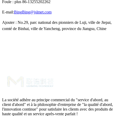
Foule : plus 86-13255202262
E-mail:
BingBing@jslmet.com
Ajouter : No.29, parc national des pionniers de Luji, ville de Jiepai,
comté de Binhai, ville de Yancheng, province du Jiangsu, Chine
La société adhère au principe commercial du "service d'abord, au
client d'abord" et à la philosophie d'entreprise de "la qualité d'abord,
l'innovation continue" pour satisfaire les clients avec des produits de
haute qualité et un service après-vente parfait !