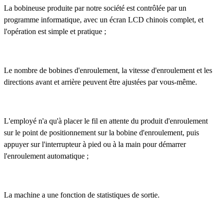
La bobineuse produite par notre société est contrôlée par un
programme informatique, avec un écran LCD chinois complet, et
l'opération est simple et pratique ;
Le nombre de bobines d'enroulement, la vitesse d'enroulement et les
directions avant et arrière peuvent être ajustées par vous-même.
L'employé n'a qu'à placer le fil en attente du produit d'enroulement
sur le point de positionnement sur la bobine d'enroulement, puis
appuyer sur l'interrupteur à pied ou à la main pour démarrer
l'enroulement automatique ;
La machine a une fonction de statistiques de sortie.