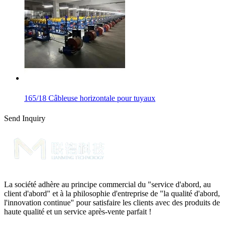
165/18 Câbleuse horizontale pour tuyaux
Send Inquiry
La société adhère au principe commercial du "service d'abord, au
client d'abord" et à la philosophie d'entreprise de "la qualité d'abord,
l'innovation continue" pour satisfaire les clients avec des produits de
haute qualité et un service après-vente parfait !