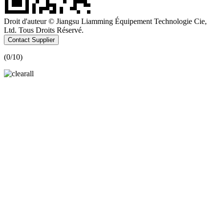
Droit d'auteur © Jiangsu Liamming Équipement Technologie Cie,
Ltd. Tous Droits Réservé.
Contact Supplier
(
0
/10)