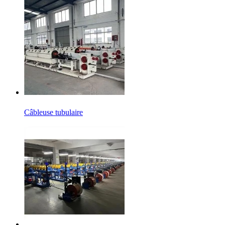
Câbleuse tubulaire