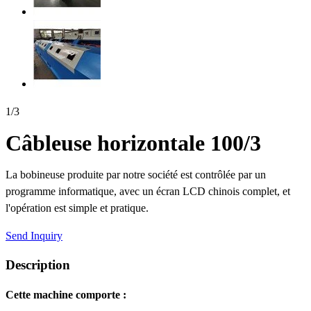
1
/
3
Câbleuse horizontale 100/3
La bobineuse produite par notre société est contrôlée par un
programme informatique, avec un écran LCD chinois complet, et
l'opération est simple et pratique.
Send Inquiry
Description
Cette machine comporte :