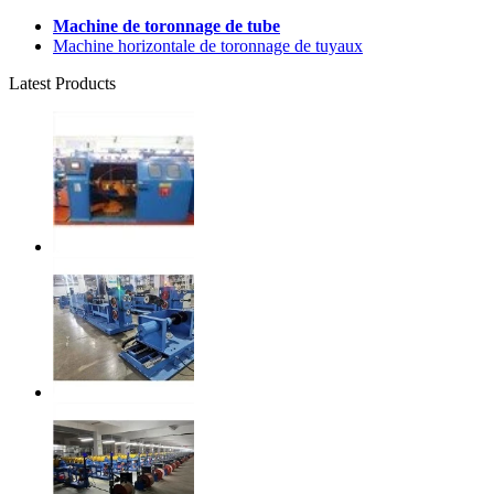
Machine de toronnage de tube
Machine horizontale de toronnage de tuyaux
Latest Products