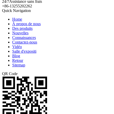
24/7
Assistance sans frais
+86-13255202262
Quick Navigation
Home
À propos de nous
Des produits
Nouvelles
Connaissances
Contactez-nous
Vidéo
Salle d'expositi
Blog
Retour
Sitemap
QR Code