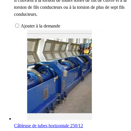
Il convient à la torsion de toutes sortes de fils de cuivre et à la
torsion de fils conducteurs ou à la torsion de plus de sept fils
conducteurs.
Ajouter à la demande
Câbleuse de tubes horizontale 250/12