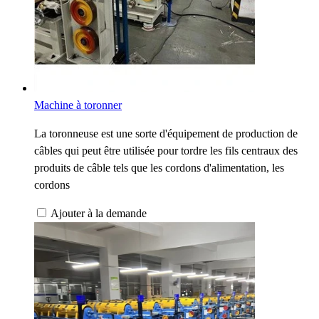
Machine à toronner
La toronneuse est une sorte d'équipement de production de
câbles qui peut être utilisée pour tordre les fils centraux des
produits de câble tels que les cordons d'alimentation, les
cordons
Ajouter à la demande