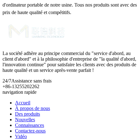
d'ordinateur portable de notre usine. Tous nos produits sont avec des
prix de haute qualité et compétitifs.
La société adhère au principe commercial du "service d'abord, au
client d'abord" et à la philosophie d'entreprise de "la qualité d'abord,
l'innovation continue" pour satisfaire les clients avec des produits de
haute qualité et un service après-vente parfait !
24/7
Assistance sans frais
+86-13255202262
navigation rapide
Accueil
À propos de nous
Des produits
Nouvelles
Connaissances
Contactez-nous
Vidéo