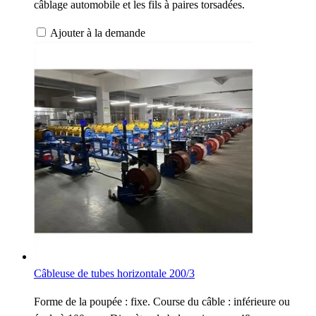
câblage automobile et les fils à paires torsadées.
Ajouter à la demande
Câbleuse de tubes horizontale 200/3
Forme de la poupée : fixe. Course du câble : inférieure ou