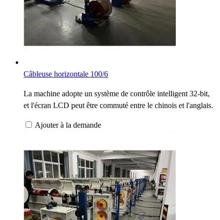
Câbleuse horizontale 100/6
La machine adopte un système de contrôle intelligent 32-bit,
et l'écran LCD peut être commuté entre le chinois et l'anglais.
Ajouter à la demande