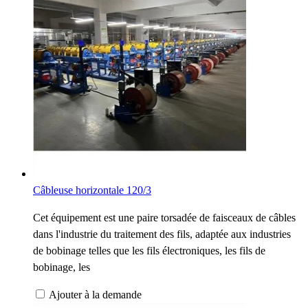
Câbleuse horizontale 120/3
Cet équipement est une paire torsadée de faisceaux de câbles
dans l'industrie du traitement des fils, adaptée aux industries
de bobinage telles que les fils électroniques, les fils de
bobinage, les
Ajouter à la demande