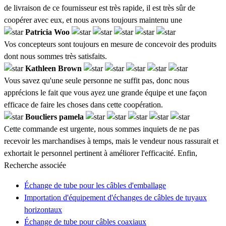
de livraison de ce fournisseur est très rapide, il est très sûr de
coopérer avec eux, et nous avons toujours maintenu une
Patricia Woo
Vos concepteurs sont toujours en mesure de concevoir des produits
dont nous sommes très satisfaits.
Kathleen Brown
Vous savez qu'une seule personne ne suffit pas, donc nous
apprécions le fait que vous ayez une grande équipe et une façon
efficace de faire les choses dans cette coopération.
Boucliers pamela
Cette commande est urgente, nous sommes inquiets de ne pas
recevoir les marchandises à temps, mais le vendeur nous rassurait et
exhortait le personnel pertinent à améliorer l'efficacité. Enfin,
Recherche associée
Échange de tube pour les câbles d'emballage
Importation d'équipement d'échanges de câbles de tuyaux
horizontaux
Échange de tube pour câbles coaxiaux