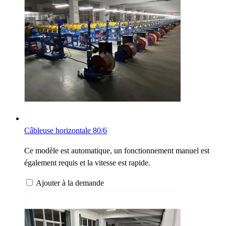
Câbleuse horizontale 80/6
Ce modèle est automatique, un fonctionnement manuel est
également requis et la vitesse est rapide.
Ajouter à la demande