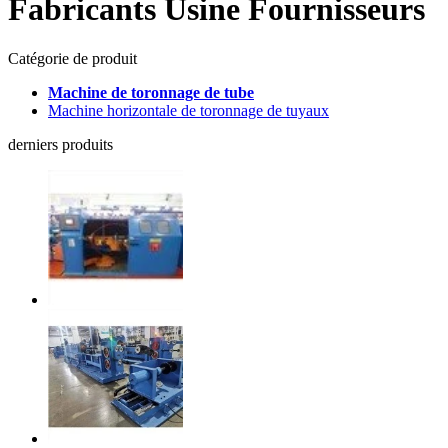
Fabricants Usine Fournisseurs
Catégorie de produit
Machine de toronnage de tube
Machine horizontale de toronnage de tuyaux
derniers produits