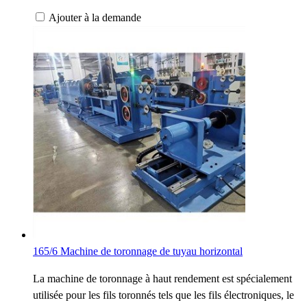
Ajouter à la demande
165/6 Machine de toronnage de tuyau horizontal
La machine de toronnage à haut rendement est spécialement
utilisée pour les fils toronnés tels que les fils électroniques, le