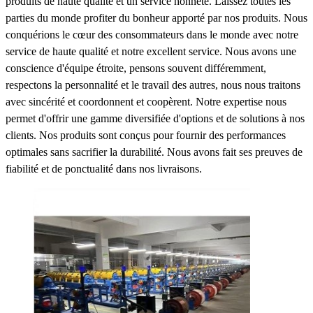
produits de haute qualité et un service honnête. Laissez toutes les
parties du monde profiter du bonheur apporté par nos produits. Nous
conquérions le cœur des consommateurs dans le monde avec notre
service de haute qualité et notre excellent service. Nous avons une
conscience d'équipe étroite, pensons souvent différemment,
respectons la personnalité et le travail des autres, nous nous traitons
avec sincérité et coordonnent et coopèrent. Notre expertise nous
permet d'offrir une gamme diversifiée d'options et de solutions à nos
clients. Nos produits sont conçus pour fournir des performances
optimales sans sacrifier la durabilité. Nous avons fait ses preuves de
fiabilité et de ponctualité dans nos livraisons.