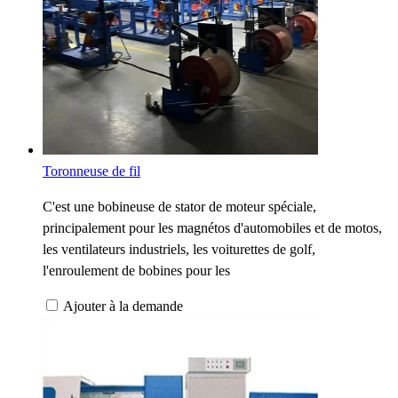
Toronneuse de fil
C'est une bobineuse de stator de moteur spéciale,
principalement pour les magnétos d'automobiles et de motos,
les ventilateurs industriels, les voiturettes de golf,
l'enroulement de bobines pour les
Ajouter à la demande