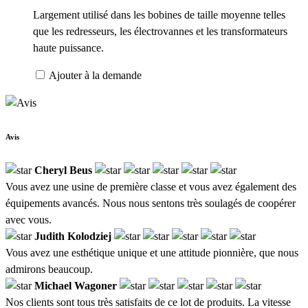
Largement utilisé dans les bobines de taille moyenne telles
que les redresseurs, les électrovannes et les transformateurs
haute puissance.
Ajouter à la demande
Avis
Cheryl Beus
Vous avez une usine de première classe et vous avez également des
équipements avancés. Nous nous sentons très soulagés de coopérer
avec vous.
Judith Kolodziej
Vous avez une esthétique unique et une attitude pionnière, que nous
admirons beaucoup.
Michael Wagoner
Nos clients sont tous très satisfaits de ce lot de produits. La vitesse