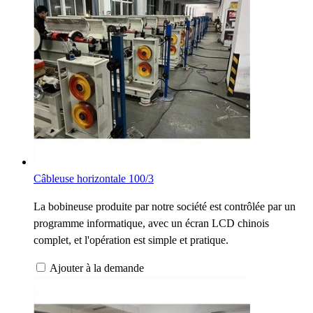
Câbleuse horizontale 100/3
La bobineuse produite par notre société est contrôlée par un
programme informatique, avec un écran LCD chinois
complet, et l'opération est simple et pratique.
Ajouter à la demande