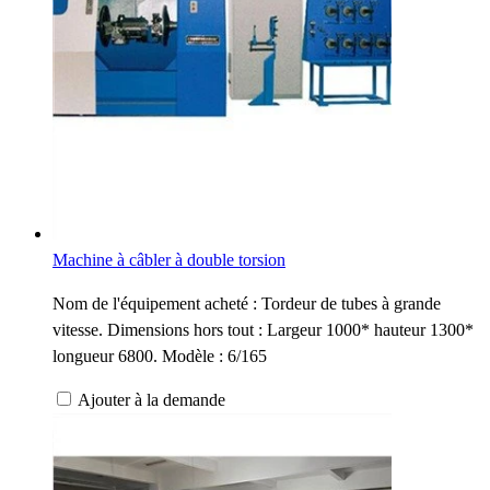
Machine à câbler à double torsion
Nom de l'équipement acheté : Tordeur de tubes à grande
vitesse. Dimensions hors tout : Largeur 1000* hauteur 1300*
longueur 6800. Modèle : 6/165
Ajouter à la demande