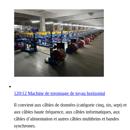
120/12 Machine de toronnage de tuyau horizontal
Il convient aux câbles de données (catégorie cinq, six, sept) et
aux câbles haute fréquence, aux câbles informatiques, aux
câbles d’alimentation et autres câbles multibrins et bandes
synchrones.