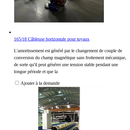
165/18 Câbleuse horizontale pour tuyaux
L'amortissement est généré par le changement de couple de
conversion du champ magnétique sans frottement mécanique,
de sorte qu'il peut générer une tension stable pendant une
longue période et que la
Ajouter à la demande