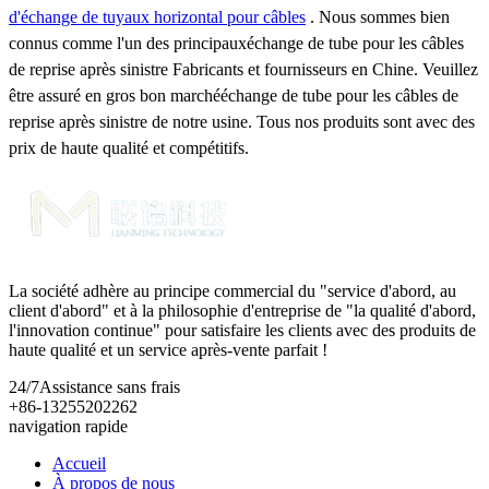
d'échange de tuyaux horizontal pour câbles
. Nous sommes bien
connus comme l'un des principauxéchange de tube pour les câbles
de reprise après sinistre Fabricants et fournisseurs en Chine. Veuillez
être assuré en gros bon marchééchange de tube pour les câbles de
reprise après sinistre de notre usine. Tous nos produits sont avec des
prix de haute qualité et compétitifs.
La société adhère au principe commercial du "service d'abord, au
client d'abord" et à la philosophie d'entreprise de "la qualité d'abord,
l'innovation continue" pour satisfaire les clients avec des produits de
haute qualité et un service après-vente parfait !
24/7
Assistance sans frais
+86-13255202262
navigation rapide
Accueil
À propos de nous