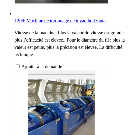
120/6 Machine de toronnage de tuyau horizontal
Vitesse de la machine: Plus la valeur de vitesse est grande,
plus l’efficacité est élevée.. Pour le diamètre du fil : plus la
valeur est petite, plus la précision est élevée. La difficulté
technique
Ajouter à la demande