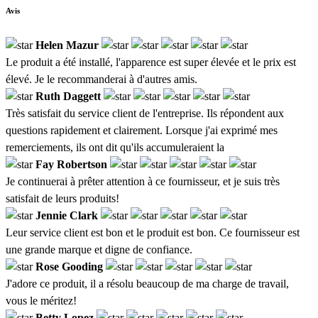
Avis
Helen Mazur
Le produit a été installé, l'apparence est super élevée et le prix est
élevé. Je le recommanderai à d'autres amis.
Ruth Daggett
Très satisfait du service client de l'entreprise. Ils répondent aux
questions rapidement et clairement. Lorsque j'ai exprimé mes
remerciements, ils ont dit qu'ils accumuleraient la
Fay Robertson
Je continuerai à prêter attention à ce fournisseur, et je suis très
satisfait de leurs produits!
Jennie Clark
Leur service client est bon et le produit est bon. Ce fournisseur est
une grande marque et digne de confiance.
Rose Gooding
J'adore ce produit, il a résolu beaucoup de ma charge de travail,
vous le méritez!
Betty Lopez