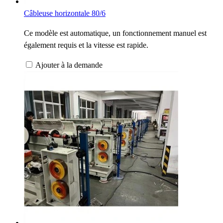
Câbleuse horizontale 80/6
Ce modèle est automatique, un fonctionnement manuel est
également requis et la vitesse est rapide.
Ajouter à la demande