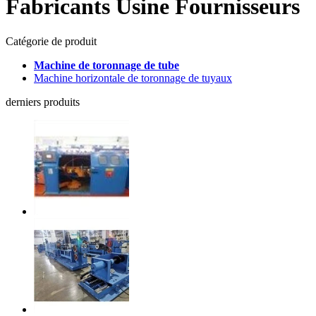
Fabricants Usine Fournisseurs
Catégorie de produit
Machine de toronnage de tube
Machine horizontale de toronnage de tuyaux
derniers produits