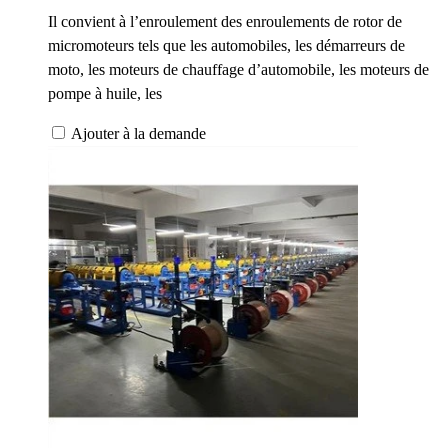
Il convient à l’enroulement des enroulements de rotor de
micromoteurs tels que les automobiles, les démarreurs de
moto, les moteurs de chauffage d’automobile, les moteurs de
pompe à huile, les
Ajouter à la demande