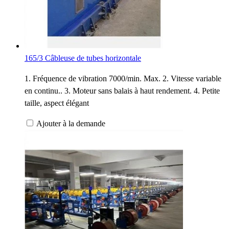
165/3 Câbleuse de tubes horizontale
1. Fréquence de vibration 7000/min. Max. 2. Vitesse variable
en continu.. 3. Moteur sans balais à haut rendement. 4. Petite
taille, aspect élégant
Ajouter à la demande