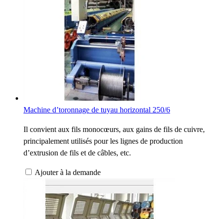
Machine d’toronnage de tuyau horizontal 250/6
Il convient aux fils monocœurs, aux gains de fils de cuivre,
principalement utilisés pour les lignes de production
d’extrusion de fils et de câbles, etc.
Ajouter à la demande