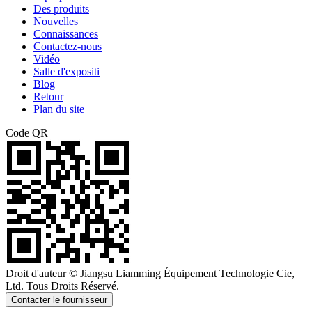
Des produits
Nouvelles
Connaissances
Contactez-nous
Vidéo
Salle d'expositi
Blog
Retour
Plan du site
Code QR
Droit d'auteur © Jiangsu Liamming Équipement Technologie Cie,
Ltd. Tous Droits Réservé.
Contacter le fournisseur