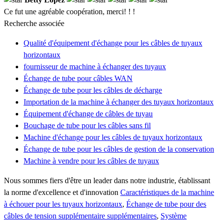
Ce fut une agréable coopération, merci! ! !
Recherche associée
Qualité d'équipement d'échange pour les câbles de tuyaux
horizontaux
fournisseur de machine à échanger des tuyaux
Échange de tube pour câbles WAN
Échange de tube pour les câbles de décharge
Importation de la machine à échanger des tuyaux horizontaux
Équipement d'échange de câbles de tuyau
Bouchage de tube pour les câbles sans fil
Machine d'échange pour les câbles de tuyaux horizontaux
Échange de tube pour les câbles de gestion de la conservation
Machine à vendre pour les câbles de tuyaux
Nous sommes fiers d'être un leader dans notre industrie, établissant
la norme d'excellence et d'innovation
Caractéristiques de la machine
à échouer pour les tuyaux horizontaux
,
Échange de tube pour des
câbles de tension supplémentaire supplémentaires
,
Système