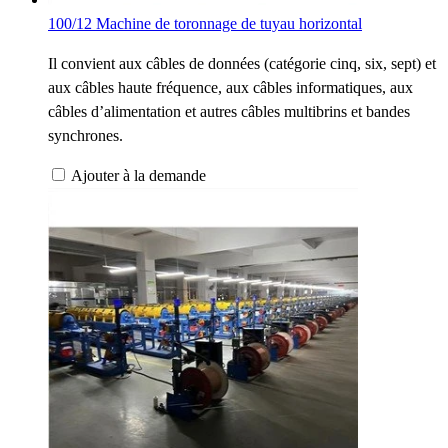
100/12 Machine de toronnage de tuyau horizontal
Il convient aux câbles de données (catégorie cinq, six, sept) et
aux câbles haute fréquence, aux câbles informatiques, aux
câbles d’alimentation et autres câbles multibrins et bandes
synchrones.
Ajouter à la demande