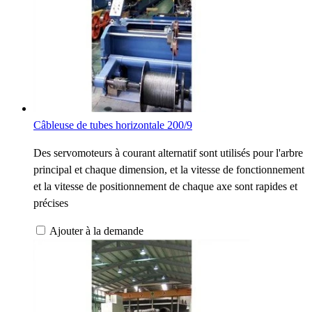
Câbleuse de tubes horizontale 200/9
Des servomoteurs à courant alternatif sont utilisés pour l'arbre
principal et chaque dimension, et la vitesse de fonctionnement
et la vitesse de positionnement de chaque axe sont rapides et
précises
Ajouter à la demande