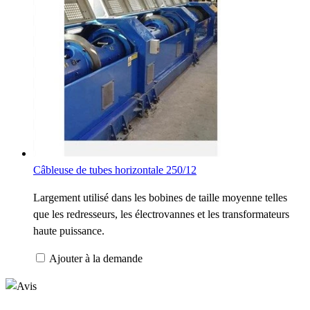
Câbleuse de tubes horizontale 250/12
Largement utilisé dans les bobines de taille moyenne telles
que les redresseurs, les électrovannes et les transformateurs
haute puissance.
Ajouter à la demande