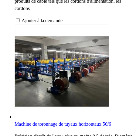
produits de câble tels que les cordons d'alimentation, les
cordons
Ajouter à la demande
Machine de toronnage de tuyaux horizontaux 50/6