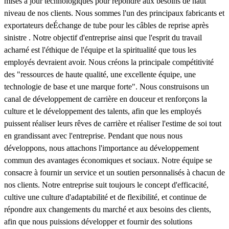
mises à jour technologiques pour répondre aux besoins de haut
niveau de nos clients. Nous sommes l'un des principaux fabricants et
exportateurs deÉchange de tube pour les câbles de reprise après
sinistre . Notre objectif d'entreprise ainsi que l'esprit du travail
acharné est l'éthique de l'équipe et la spiritualité que tous les
employés devraient avoir. Nous créons la principale compétitivité
des "ressources de haute qualité, une excellente équipe, une
technologie de base et une marque forte". Nous construisons un
canal de développement de carrière en douceur et renforçons la
culture et le développement des talents, afin que les employés
puissent réaliser leurs rêves de carrière et réaliser l'estime de soi tout
en grandissant avec l'entreprise. Pendant que nous nous
développons, nous attachons l'importance au développement
commun des avantages économiques et sociaux. Notre équipe se
consacre à fournir un service et un soutien personnalisés à chacun de
nos clients. Notre entreprise suit toujours le concept d'efficacité,
cultive une culture d'adaptabilité et de flexibilité, et continue de
répondre aux changements du marché et aux besoins des clients,
afin que nous puissions développer et fournir des solutions