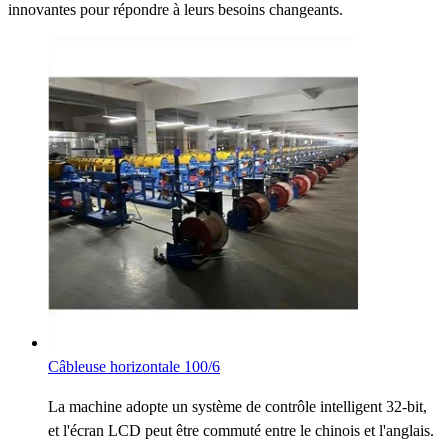
innovantes pour répondre à leurs besoins changeants.
Câbleuse horizontale 100/6
La machine adopte un système de contrôle intelligent 32-bit,
et l'écran LCD peut être commuté entre le chinois et l'anglais.