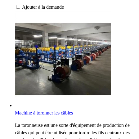
Ajouter à la demande
Machine à toronner les câbles
La toronneuse est une sorte d'équipement de production de
câbles qui peut être utilisée pour tordre les fils centraux des