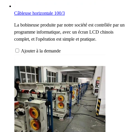
Câbleuse horizontale 100/3
La bobineuse produite par notre société est contrôlée par un
programme informatique, avec un écran LCD chinois
complet, et l'opération est simple et pratique.
Ajouter à la demande