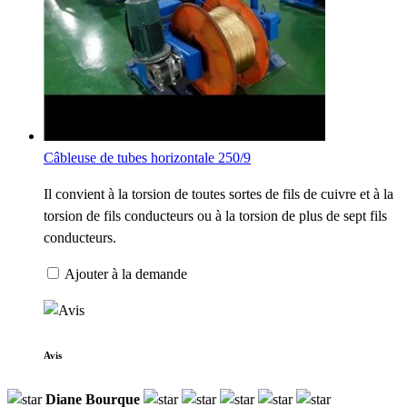
Câbleuse de tubes horizontale 250/9
Il convient à la torsion de toutes sortes de fils de cuivre et à la
torsion de fils conducteurs ou à la torsion de plus de sept fils
conducteurs.
Ajouter à la demande
Avis
Diane Bourque