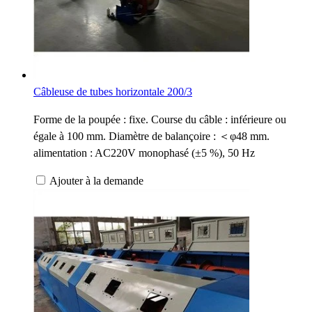
Câbleuse de tubes horizontale 200/3
Forme de la poupée : fixe. Course du câble : inférieure ou
égale à 100 mm. Diamètre de balançoire : ＜φ48 mm.
alimentation : AC220V monophasé (±5 %), 50 Hz
Ajouter à la demande