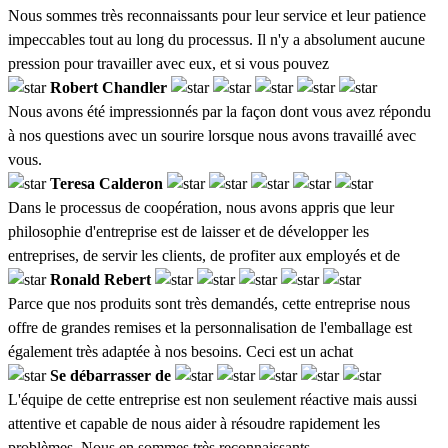
Nous sommes très reconnaissants pour leur service et leur patience
impeccables tout au long du processus. Il n'y a absolument aucune
pression pour travailler avec eux, et si vous pouvez
Robert Chandler
Nous avons été impressionnés par la façon dont vous avez répondu
à nos questions avec un sourire lorsque nous avons travaillé avec
vous.
Teresa Calderon
Dans le processus de coopération, nous avons appris que leur
philosophie d'entreprise est de laisser et de développer les
entreprises, de servir les clients, de profiter aux employés et de
Ronald Rebert
Parce que nos produits sont très demandés, cette entreprise nous
offre de grandes remises et la personnalisation de l'emballage est
également très adaptée à nos besoins. Ceci est un achat
Se débarrasser de
L'équipe de cette entreprise est non seulement réactive mais aussi
attentive et capable de nous aider à résoudre rapidement les
problèmes. Nous en sommes très reconnaissants.