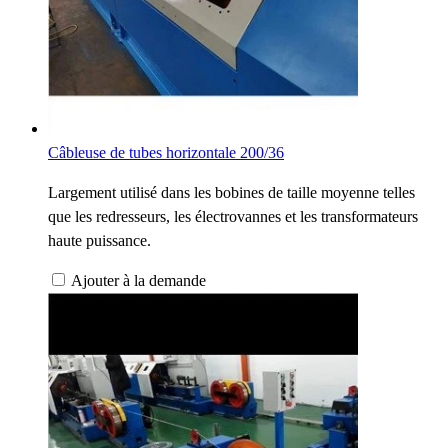
Câbleuse de tubes horizontale 200/36
Largement utilisé dans les bobines de taille moyenne telles
que les redresseurs, les électrovannes et les transformateurs
haute puissance.
Ajouter à la demande