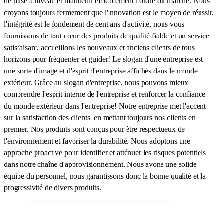
de mise à niveau et maintenir efficacement l'ordre du marché. Nous
croyons toujours fermement que l'innovation est le moyen de réussir,
l'intégrité est le fondement de cent ans d'activité, nous vous
fournissons de tout cœur des produits de qualité fiable et un service
satisfaisant, accueillons les nouveaux et anciens clients de tous
horizons pour fréquenter et guider! Le slogan d'une entreprise est
une sorte d'image et d'esprit d'entreprise affichés dans le monde
extérieur. Grâce au slogan d'entreprise, nous pouvons mieux
comprendre l'esprit interne de l'entreprise et renforcer la confiance
du monde extérieur dans l'entreprise! Notre entreprise met l'accent
sur la satisfaction des clients, en mettant toujours nos clients en
premier. Nos produits sont conçus pour être respectueux de
l'environnement et favoriser la durabilité. Nous adoptons une
approche proactive pour identifier et atténuer les risques potentiels
dans notre chaîne d'approvisionnement. Nous avons une solide
équipe du personnel, nous garantissons donc la bonne qualité et la
progressivité de divers produits.