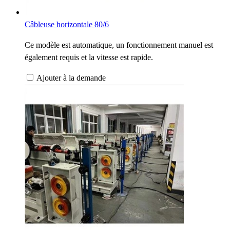
Câbleuse horizontale 80/6
Ce modèle est automatique, un fonctionnement manuel est
également requis et la vitesse est rapide.
Ajouter à la demande