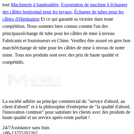
tout
Machinerie à bandoulière
,
Exportation de machine à échanger
des câbles horizontal pour les tuyaux
,
Échange de tubes pour les
câbles d'élimination
Et ce qui garantit sa victoire dans toute
compétition. Nous sommes bien connus comme l'un des
principauxéchange de tube pour les câbles de mise à niveau
Fabricants et fournisseurs en Chine. Veuillez être assuré en gros bon
marchééchange de tube pour les câbles de mise à niveau de notre
usine. Tous nos produits sont avec des prix de haute qualité et
compétitifs.
La société adhère au principe commercial du "service d'abord, au
client d'abord" et à la philosophie d'entreprise de "la qualité d'abord,
l'innovation continue" pour satisfaire les clients avec des produits de
haute qualité et un service après-vente parfait !
24/7
Assistance sans frais
+86-13255202262