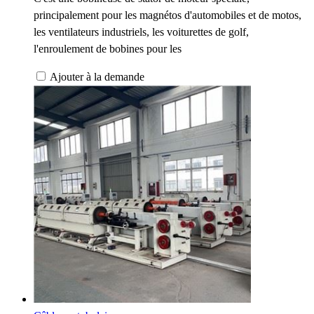
principalement pour les magnétos d'automobiles et de motos,
les ventilateurs industriels, les voiturettes de golf,
l'enroulement de bobines pour les
Ajouter à la demande