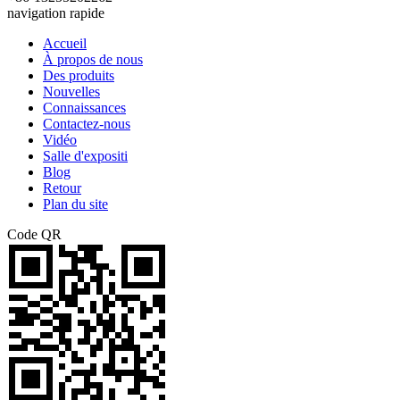
navigation rapide
Accueil
À propos de nous
Des produits
Nouvelles
Connaissances
Contactez-nous
Vidéo
Salle d'expositi
Blog
Retour
Plan du site
Code QR