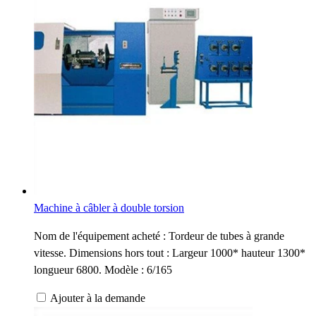
Machine à câbler à double torsion
Nom de l'équipement acheté : Tordeur de tubes à grande
vitesse. Dimensions hors tout : Largeur 1000* hauteur 1300*
longueur 6800. Modèle : 6/165
Ajouter à la demande