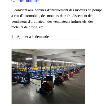
Câbleuse tubulaire
Il convient aux bobines d'enroulement des moteurs de pompe
à eau d'automobile, des moteurs de refroidissement de
ventilateur d'ordinateur, des ventilateurs industriels, des
moteurs de drone, etc.
Ajouter à la demande