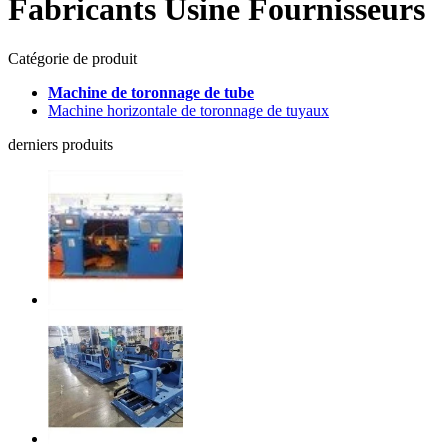
Fabricants Usine Fournisseurs
Catégorie de produit
Machine de toronnage de tube
Machine horizontale de toronnage de tuyaux
derniers produits