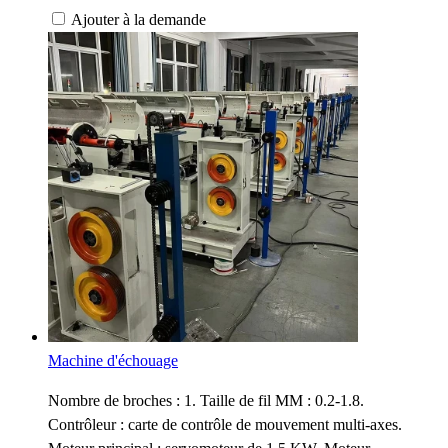
Ajouter à la demande
Machine d'échouage
Nombre de broches : 1. Taille de fil MM : 0.2-1.8.
Contrôleur : carte de contrôle de mouvement multi-axes.