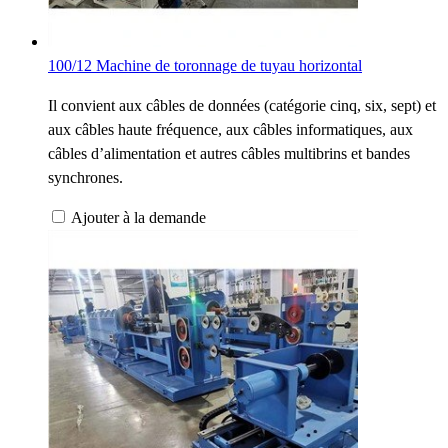
100/12 Machine de toronnage de tuyau horizontal
Il convient aux câbles de données (catégorie cinq, six, sept) et
aux câbles haute fréquence, aux câbles informatiques, aux
câbles d’alimentation et autres câbles multibrins et bandes
synchrones.
Ajouter à la demande