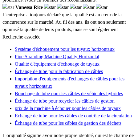
Vanessa Rice
L'entreprise a toujours déclaré que la qualité est au cœur de la
concurrence sur le marché. Au fil des ans, ils ont non seulement
optimisé la qualité de leurs produits, mais se sont également
Recherche associée
Système d'échouement pour les tuyaux horizontaux
Pipe Stranding Machine Quality Horizontal
Qualité d'équipement d'échouage de tuyaux
Échange de tube pour la fabrication de câbles
Importation d'équipements d'échanges de câbles pour les
tuyaux horizontaux
Bouchage de tube pour les câbles de véhicules hybrides
Échange de tube pour recycler les câbles de gestion
prix de la machine à échouer pour les câbles de tuyaux
Échange de tube pour les câbles de contrôle de la circulation
Échange de tube pour les câbles de gestion des déchets
L'originalité signifie avoir notre propre identité, qui est le charme de