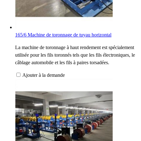
165/6 Machine de toronnage de tuyau horizontal
La machine de toronnage à haut rendement est spécialement
utilisée pour les fils toronnés tels que les fils électroniques, le
câblage automobile et les fils à paires torsadées.
Ajouter à la demande