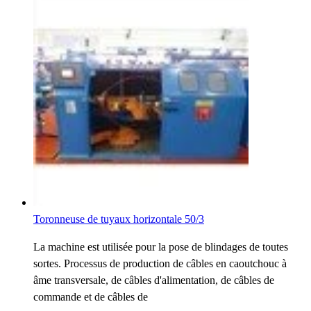
Toronneuse de tuyaux horizontale 50/3
La machine est utilisée pour la pose de blindages de toutes
sortes. Processus de production de câbles en caoutchouc à
âme transversale, de câbles d'alimentation, de câbles de
commande et de câbles de