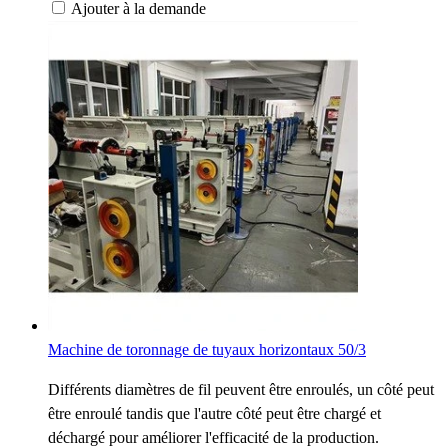
Ajouter à la demande
Machine de toronnage de tuyaux horizontaux 50/3
Différents diamètres de fil peuvent être enroulés, un côté peut
être enroulé tandis que l'autre côté peut être chargé et
déchargé pour améliorer l'efficacité de la production.