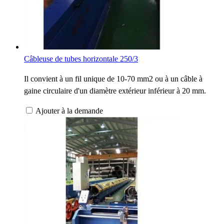
Câbleuse de tubes horizontale 250/3
Il convient à un fil unique de 10-70 mm2 ou à un câble à
gaine circulaire d'un diamètre extérieur inférieur à 20 mm.
Ajouter à la demande