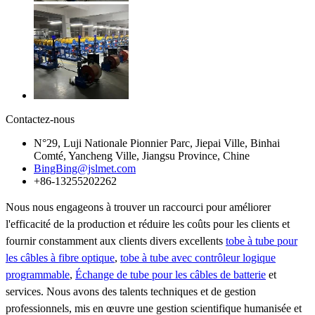
Contactez-nous
N°29, Luji Nationale Pionnier Parc, Jiepai Ville, Binhai
Comté, Yancheng Ville, Jiangsu Province, Chine
BingBing@jslmet.com
+86-13255202262
Nous nous engageons à trouver un raccourci pour améliorer
l'efficacité de la production et réduire les coûts pour les clients et
fournir constamment aux clients divers excellents
tobe à tube pour
les câbles à fibre optique
,
tobe à tube avec contrôleur logique
programmable
,
Échange de tube pour les câbles de batterie
et
services. Nous avons des talents techniques et de gestion
professionnels, mis en œuvre une gestion scientifique humanisée et