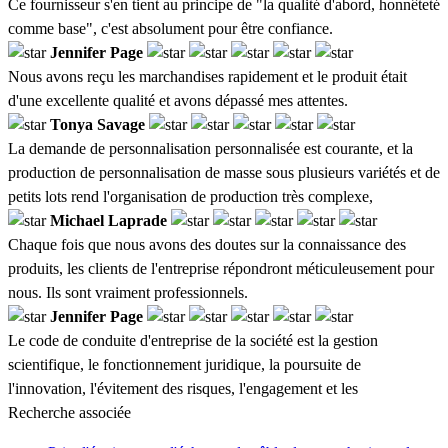
Ce fournisseur s'en tient au principe de "la qualité d'abord, honnêteté
comme base", c'est absolument pour être confiance.
Jennifer Page
Nous avons reçu les marchandises rapidement et le produit était
d'une excellente qualité et avons dépassé mes attentes.
Tonya Savage
La demande de personnalisation personnalisée est courante, et la
production de personnalisation de masse sous plusieurs variétés et de
petits lots rend l'organisation de production très complexe,
Michael Laprade
Chaque fois que nous avons des doutes sur la connaissance des
produits, les clients de l'entreprise répondront méticuleusement pour
nous. Ils sont vraiment professionnels.
Jennifer Page
Le code de conduite d'entreprise de la société est la gestion
scientifique, le fonctionnement juridique, la poursuite de
l'innovation, l'évitement des risques, l'engagement et les
Recherche associée