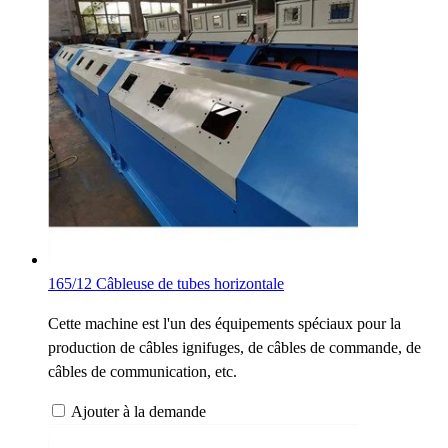
165/12 Câbleuse de tubes horizontale
Cette machine est l'un des équipements spéciaux pour la
production de câbles ignifuges, de câbles de commande, de
câbles de communication, etc.
Ajouter à la demande