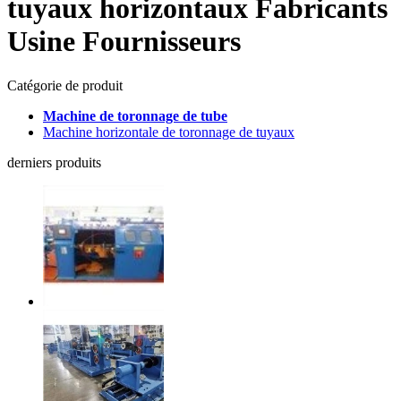
tuyaux horizontaux Fabricants
Usine Fournisseurs
Catégorie de produit
Machine de toronnage de tube
Machine horizontale de toronnage de tuyaux
derniers produits