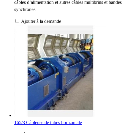
câbles d’alimentation et autres câbles multibrins et bandes
synchrones.
Ajouter à la demande
165/3 Câbleuse de tubes horizontale