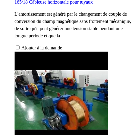
165/18 Câbleuse horizontale pour tuyaux
L'amortissement est généré par le changement de couple de
conversion du champ magnétique sans frottement mécanique,
de sorte qu'il peut générer une tension stable pendant une
longue période et que la
Ajouter à la demande