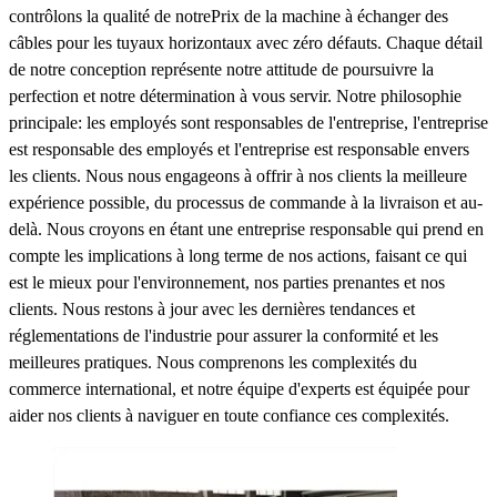
contrôlons la qualité de notrePrix ​​de la machine à échanger des
câbles pour les tuyaux horizontaux avec zéro défauts. Chaque détail
de notre conception représente notre attitude de poursuivre la
perfection et notre détermination à vous servir. Notre philosophie
principale: les employés sont responsables de l'entreprise, l'entreprise
est responsable des employés et l'entreprise est responsable envers
les clients. Nous nous engageons à offrir à nos clients la meilleure
expérience possible, du processus de commande à la livraison et au-
delà. Nous croyons en étant une entreprise responsable qui prend en
compte les implications à long terme de nos actions, faisant ce qui
est le mieux pour l'environnement, nos parties prenantes et nos
clients. Nous restons à jour avec les dernières tendances et
réglementations de l'industrie pour assurer la conformité et les
meilleures pratiques. Nous comprenons les complexités du
commerce international, et notre équipe d'experts est équipée pour
aider nos clients à naviguer en toute confiance ces complexités.