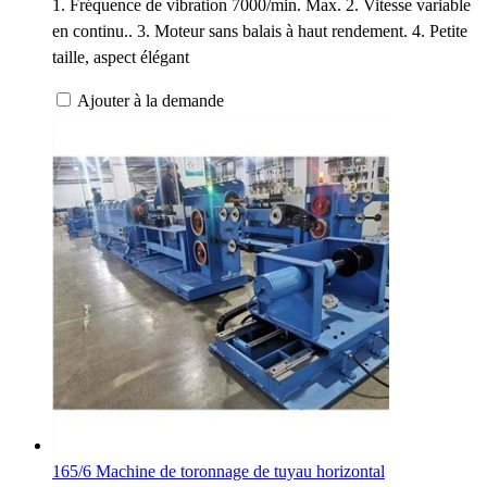
1. Fréquence de vibration 7000/min. Max. 2. Vitesse variable
en continu.. 3. Moteur sans balais à haut rendement. 4. Petite
taille, aspect élégant
Ajouter à la demande
165/6 Machine de toronnage de tuyau horizontal