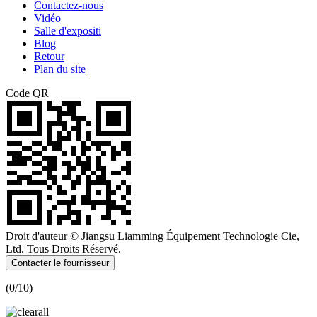
Contactez-nous
Vidéo
Salle d'expositi
Blog
Retour
Plan du site
Code QR
Droit d'auteur © Jiangsu Liamming Équipement Technologie Cie,
Ltd. Tous Droits Réservé.
Contacter le fournisseur
(
0
/10)