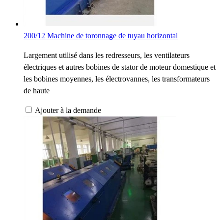
200/12 Machine de toronnage de tuyau horizontal
Largement utilisé dans les redresseurs, les ventilateurs
électriques et autres bobines de stator de moteur domestique et
les bobines moyennes, les électrovannes, les transformateurs
de haute
Ajouter à la demande