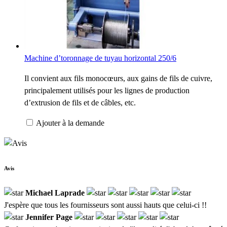
Machine d’toronnage de tuyau horizontal 250/6
Il convient aux fils monocœurs, aux gains de fils de cuivre,
principalement utilisés pour les lignes de production
d’extrusion de fils et de câbles, etc.
Ajouter à la demande
Avis
Michael Laprade
J'espère que tous les fournisseurs sont aussi hauts que celui-ci !!
Jennifer Page