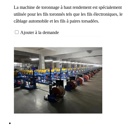
La machine de toronnage à haut rendement est spécialement
utilisée pour les fils toronnés tels que les fils électroniques, le
câblage automobile et les fils à paires torsadées.
Ajouter à la demande