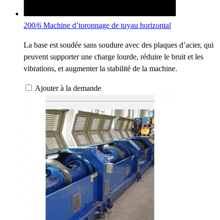
200/6 Machine d’toronnage de tuyau horizontal
La base est soudée sans soudure avec des plaques d’acier, qui
peuvent supporter une charge lourde, réduire le bruit et les
vibrations, et augmenter la stabilité de la machine.
Ajouter à la demande