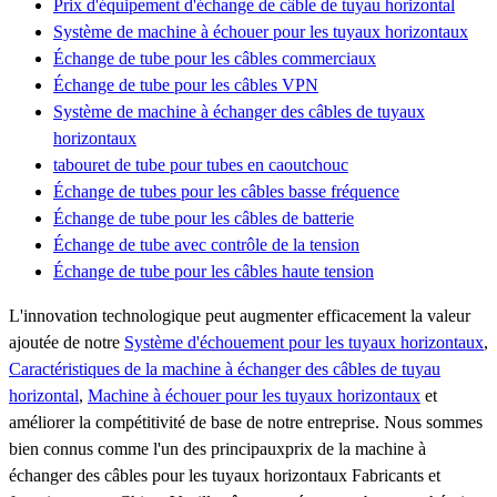
Prix ​​d'équipement d'échange de câble de tuyau horizontal
Système de machine à échouer pour les tuyaux horizontaux
Échange de tube pour les câbles commerciaux
Échange de tube pour les câbles VPN
Système de machine à échanger des câbles de tuyaux
horizontaux
tabouret de tube pour tubes en caoutchouc
Échange de tubes pour les câbles basse fréquence
Échange de tube pour les câbles de batterie
Échange de tube avec contrôle de la tension
Échange de tube pour les câbles haute tension
L'innovation technologique peut augmenter efficacement la valeur
ajoutée de notre
Système d'échouement pour les tuyaux horizontaux
,
Caractéristiques de la machine à échanger des câbles de tuyau
horizontal
,
Machine à échouer pour les tuyaux horizontaux
et
améliorer la compétitivité de base de notre entreprise. Nous sommes
bien connus comme l'un des principauxprix ​​de la machine à
échanger des câbles pour les tuyaux horizontaux Fabricants et