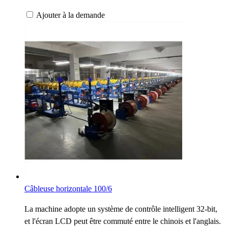
Ajouter à la demande
Câbleuse horizontale 100/6
La machine adopte un système de contrôle intelligent 32-bit,
et l'écran LCD peut être commuté entre le chinois et l'anglais.