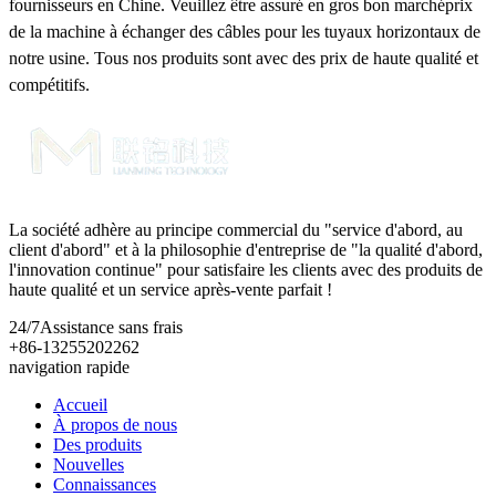
fournisseurs en Chine. Veuillez être assuré en gros bon marchéprix ​​
de la machine à échanger des câbles pour les tuyaux horizontaux de
notre usine. Tous nos produits sont avec des prix de haute qualité et
compétitifs.
La société adhère au principe commercial du "service d'abord, au
client d'abord" et à la philosophie d'entreprise de "la qualité d'abord,
l'innovation continue" pour satisfaire les clients avec des produits de
haute qualité et un service après-vente parfait !
24/7
Assistance sans frais
+86-13255202262
navigation rapide
Accueil
À propos de nous
Des produits
Nouvelles
Connaissances