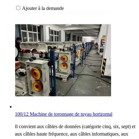
Ajouter à la demande
100/12 Machine de toronnage de tuyau horizontal
Il convient aux câbles de données (catégorie cinq, six, sept) et
aux câbles haute fréquence, aux câbles informatiques, aux