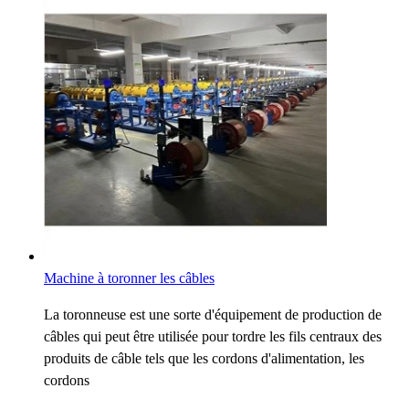
Machine à toronner les câbles
La toronneuse est une sorte d'équipement de production de
câbles qui peut être utilisée pour tordre les fils centraux des
produits de câble tels que les cordons d'alimentation, les
cordons