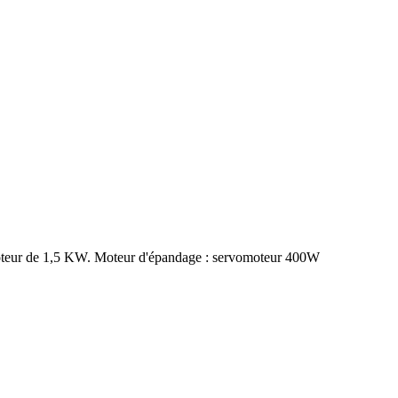
vomoteur de 1,5 KW. Moteur d'épandage : servomoteur 400W