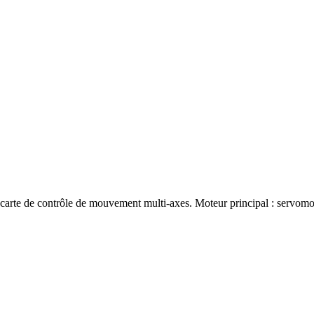
 : carte de contrôle de mouvement multi-axes. Moteur principal : ser