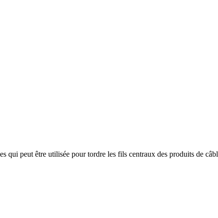
qui peut être utilisée pour tordre les fils centraux des produits de câbl