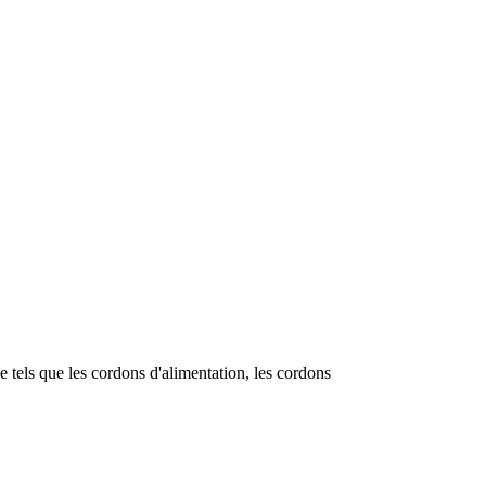
e tels que les cordons d'alimentation, les cordons