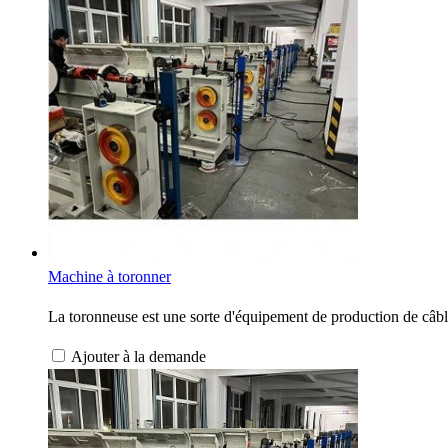
Machine à toronner
La toronneuse est une sorte d'équipement de production de câbles 
Ajouter à la demande