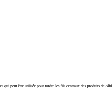
qui peut être utilisée pour tordre les fils centraux des produits de câbl