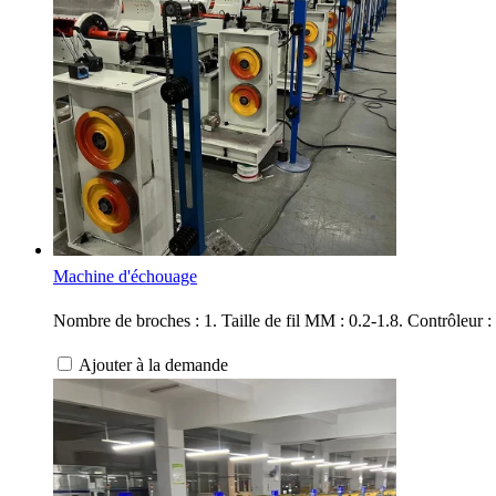
Machine d'échouage
Nombre de broches : 1. Taille de fil MM : 0.2-1.8. Contrôleur
Ajouter à la demande