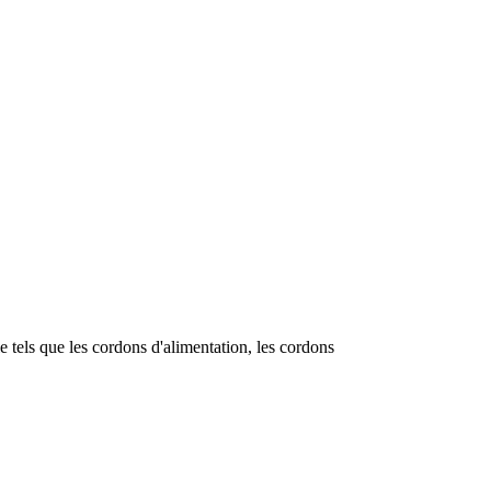
e tels que les cordons d'alimentation, les cordons