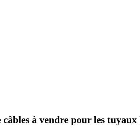
câbles à vendre pour les tuyaux