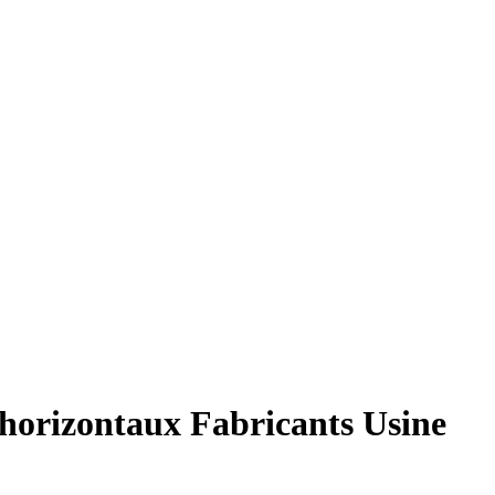
 horizontaux Fabricants Usine