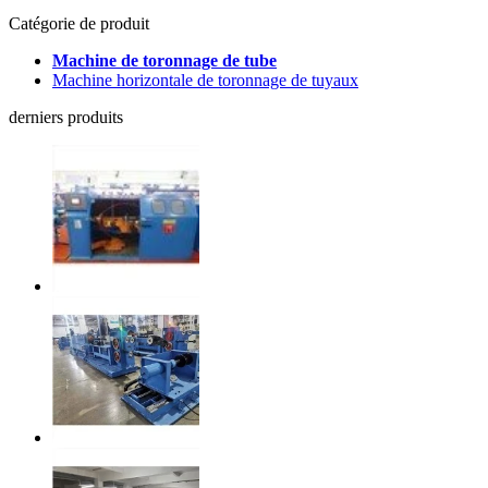
Catégorie de produit
Machine de toronnage de tube
Machine horizontale de toronnage de tuyaux
derniers produits