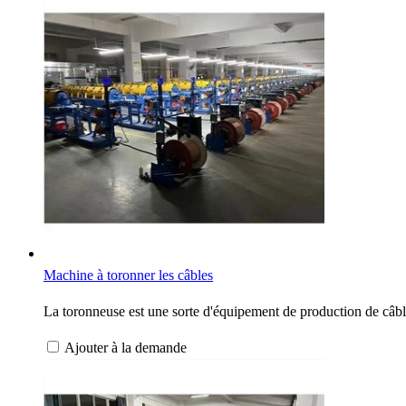
Machine à toronner les câbles
La toronneuse est une sorte d'équipement de production de câbles 
Ajouter à la demande