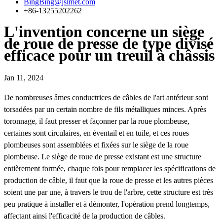
BingBing@jslmet.com
+86-13255202262
L'invention concerne un siège
de roue de presse de type divisé
efficace pour un treuil à châssis
Jan 11, 2024
De nombreuses âmes conductrices de câbles de l'art antérieur sont
torsadées par un certain nombre de fils métalliques minces. Après
toronnage, il faut presser et façonner par la roue plombeuse,
certaines sont circulaires, en éventail et en tuile, et ces roues
plombeuses sont assemblées et fixées sur le siège de la roue
plombeuse. Le siège de roue de presse existant est une structure
entièrement formée, chaque fois pour remplacer les spécifications de
production de câble, il faut que la roue de presse et les autres pièces
soient une par une, à travers le trou de l'arbre, cette structure est très
peu pratique à installer et à démonter, l'opération prend longtemps,
affectant ainsi l'efficacité de la production de câbles.