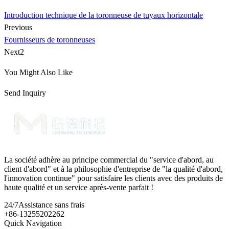
Introduction technique de la toronneuse de tuyaux horizontale
Previous
Fournisseurs de toronneuses
Next2
You Might Also Like
Send Inquiry
La société adhère au principe commercial du "service d'abord, au
client d'abord" et à la philosophie d'entreprise de "la qualité d'abord,
l'innovation continue" pour satisfaire les clients avec des produits de
haute qualité et un service après-vente parfait !
24/7
Assistance sans frais
+86-13255202262
Quick Navigation