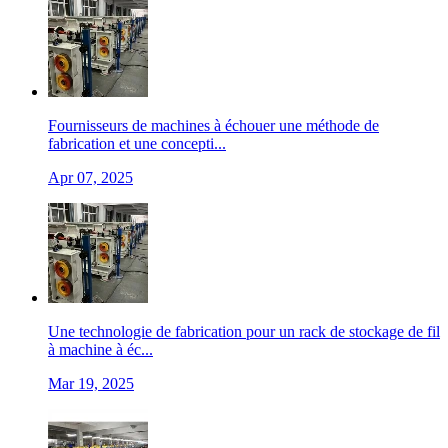
Fournisseurs de machines à échouer une méthode de
fabrication et une concepti...
Apr 07, 2025
Une technologie de fabrication pour un rack de stockage de fil
à machine à éc...
Mar 19, 2025