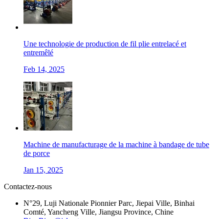
Une technologie de production de fil plie entrelacé et
entremêlé
Feb 14, 2025
Machine de manufacturage de la machine à bandage de tube
de porce
Jan 15, 2025
Contactez-nous
N°29, Luji Nationale Pionnier Parc, Jiepai Ville, Binhai
Comté, Yancheng Ville, Jiangsu Province, Chine