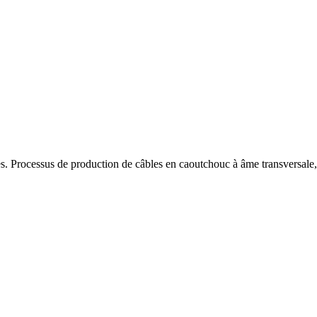
tes. Processus de production de câbles en caoutchouc à âme transversale