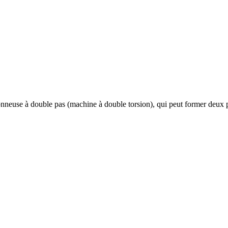
neuse à double pas (machine à double torsion), qui peut former deux pas 