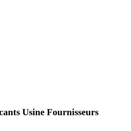
cants Usine Fournisseurs