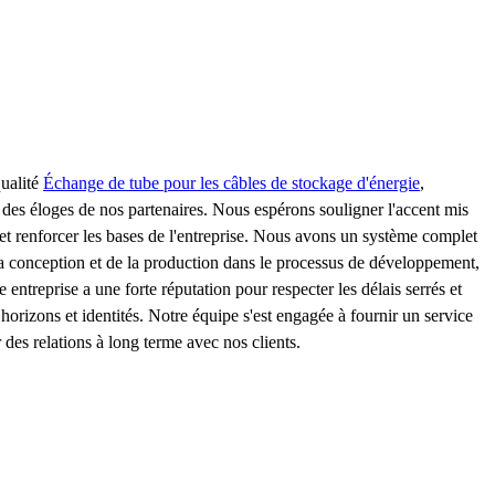
qualité
Échange de tube pour les câbles de stockage d'énergie
,
 des éloges de nos partenaires. Nous espérons souligner l'accent mis
et renforcer les bases de l'entreprise. Nous avons un système complet
 la conception et de la production dans le processus de développement,
ntreprise a une forte réputation pour respecter les délais serrés et
s horizons et identités. Notre équipe s'est engagée à fournir un service
 des relations à long terme avec nos clients.