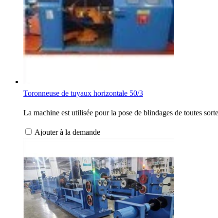
Toronneuse de tuyaux horizontale 50/3
La machine est utilisée pour la pose de blindages de toutes sor
Ajouter à la demande