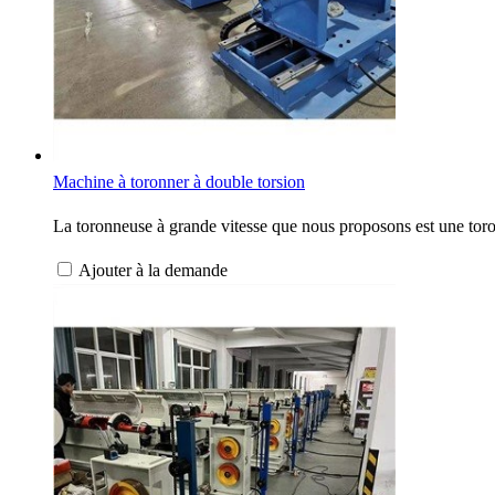
Machine à toronner à double torsion
La toronneuse à grande vitesse que nous proposons est une toron
Ajouter à la demande