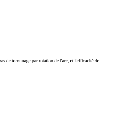
de toronnage par rotation de l'arc, et l'efficacité de