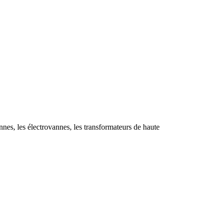
nnes, les électrovannes, les transformateurs de haute