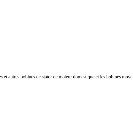
ques et autres bobines de stator de moteur domestique et les bobines moye