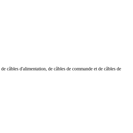
, de câbles d'alimentation, de câbles de commande et de câbles de