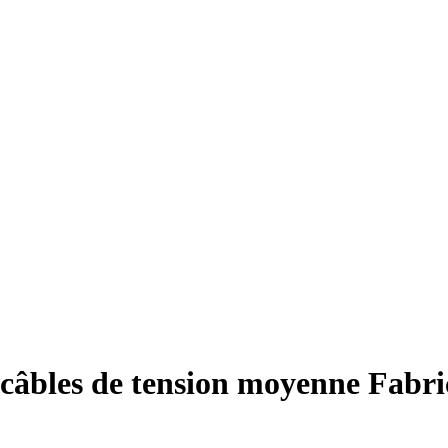
 câbles de tension moyenne Fabri